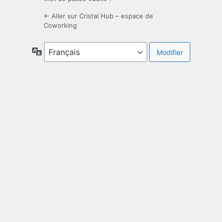
← Aller sur Cristal Hub – espace de
Coworking
Langue