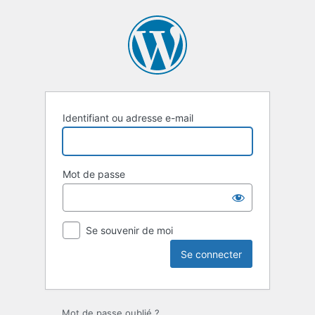
Se
connecter
Identifiant ou adresse e-mail
Mot de passe
Se souvenir de moi
Mot de passe oublié ?