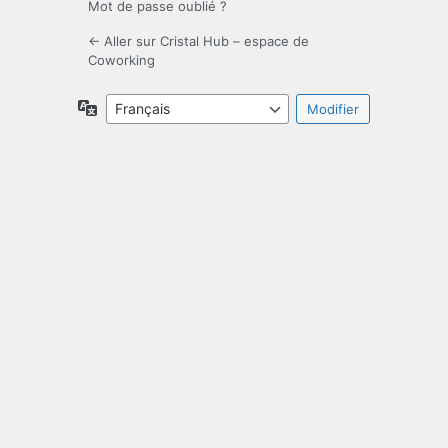
Mot de passe oublié ?
← Aller sur Cristal Hub – espace de
Coworking
Langue