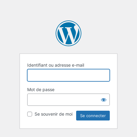
Identifiant ou adresse e-mail
Mot de passe
Se souvenir de moi