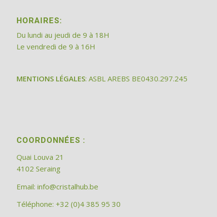
HORAIRES:
Du lundi au jeudi de 9 à 18H
Le vendredi de 9 à 16H
MENTIONS LÉGALES
: ASBL AREBS BE0430.297.245
COORDONNÉES :
Quai Louva 21
4102 Seraing
Email:
info@cristalhub.be
Téléphone: +32 (0)4 385 95 30