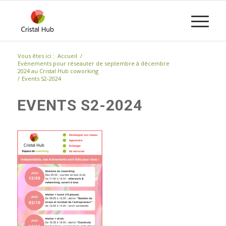
Vous êtes ici :
Accueil
/
Evénements pour réseauter de septembre à décembre
2024 au Cristal Hub coworking
/
Events S2-2024
EVENTS S2-2024