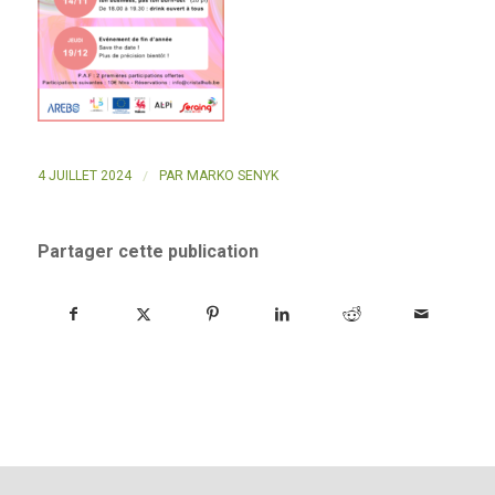
/
4 JUILLET 2024
PAR
MARKO SENYK
Partager cette publication