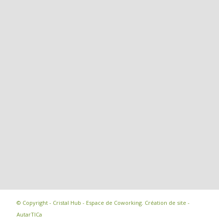
© Copyright - Cristal Hub - Espace de Coworking.
Création de site -
AutarTICa