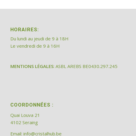
HORAIRES:
Du lundi au jeudi de 9 à 18H
Le vendredi de 9 à 16H
MENTIONS LÉGALES
: ASBL AREBS BE0430.297.245
COORDONNÉES :
Quai Louva 21
4102 Seraing
Email:
info@cristalhub.be