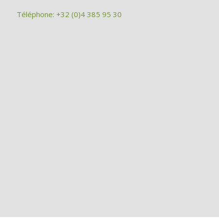
Téléphone: +32 (0)4 385 95 30