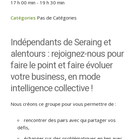
17 h 00 min - 19 h 30 min
Catégories
Pas de Catégories
Indépendants de Seraing et
alentours : rejoignez-nous pour
faire le point et faire évoluer
votre business, en mode
intelligence collective !
Nous créons ce groupe pour vous permettre de :
rencontrer des pairs avec qui partager vos
défis,
échanger sur des problématiques en lien avec