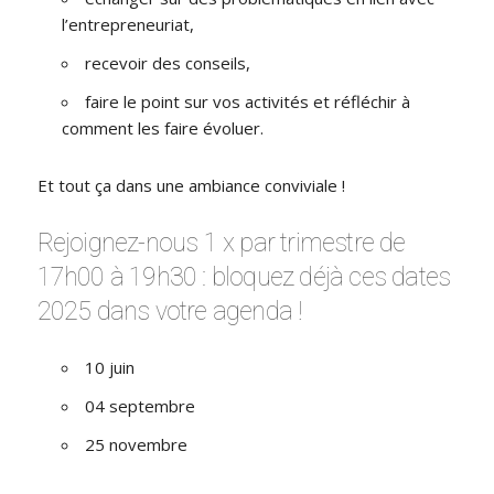
l’entrepreneuriat,
recevoir des conseils,
faire le point sur vos activités et réfléchir à
comment les faire évoluer.
Et tout ça dans une ambiance conviviale !
Rejoignez-nous 1 x par trimestre de
17h00 à 19h30 : bloquez déjà ces dates
2025 dans votre agenda !
10 juin
04 septembre
25 novembre