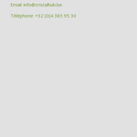
Email:
info@cristalhub.be
Téléphone: +32 (0)4 385 95 30