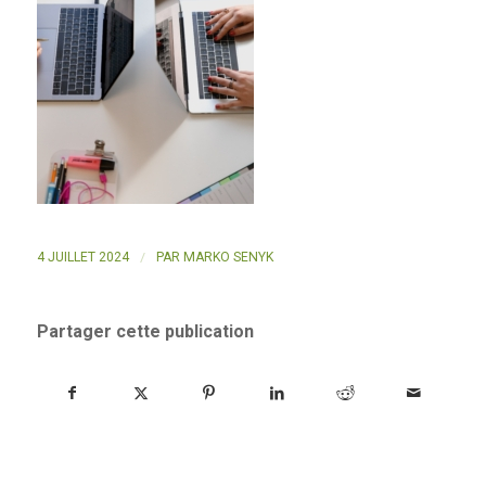
/
4 JUILLET 2024
PAR
MARKO SENYK
Partager cette publication