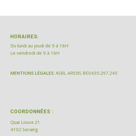
HORAIRES:
Du lundi au jeudi de 9 à 18H
Le vendredi de 9 à 16H
MENTIONS LÉGALES
: ASBL AREBS BE0430.297.245
COORDONNÉES :
Quai Louva 21
4102 Seraing