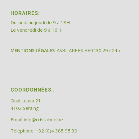
HORAIRES:
Du lundi au jeudi de 9 à 18H
Le vendredi de 9 à 16H
MENTIONS LÉGALES
: ASBL AREBS BE0430.297.245
COORDONNÉES :
Quai Louva 21
4102 Seraing
Email:
info@cristalhub.be
Téléphone: +32 (0)4 385 95 30