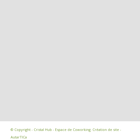
© Copyright - Cristal Hub - Espace de Coworking.
Création de site -
AutarTICa