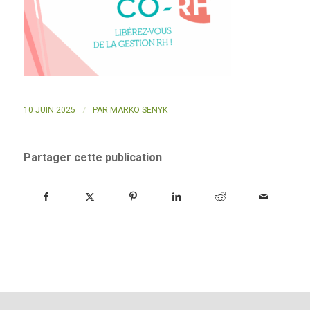
/
10 JUIN 2025
PAR
MARKO SENYK
Partager cette publication