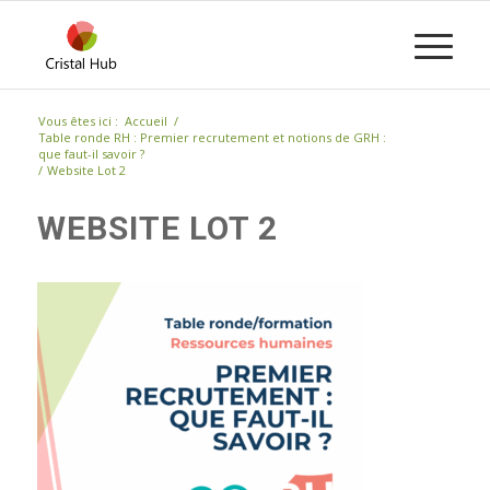
Vous êtes ici :
Accueil
/
Table ronde RH : Premier recrutement et notions de GRH :
que faut-il savoir ?
/
Website Lot 2
WEBSITE LOT 2