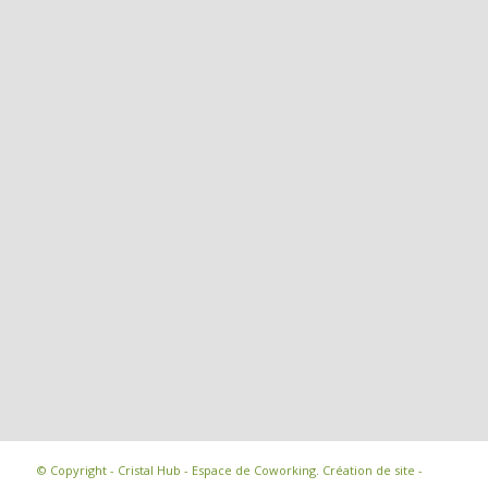
© Copyright - Cristal Hub - Espace de Coworking.
Création de site -