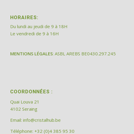
HORAIRES:
Du lundi au jeudi de 9 à 18H
Le vendredi de 9 à 16H
MENTIONS LÉGALES
: ASBL AREBS BE0430.297.245
COORDONNÉES :
Quai Louva 21
4102 Seraing
Email:
info@cristalhub.be
Téléphone: +32 (0)4 385 95 30