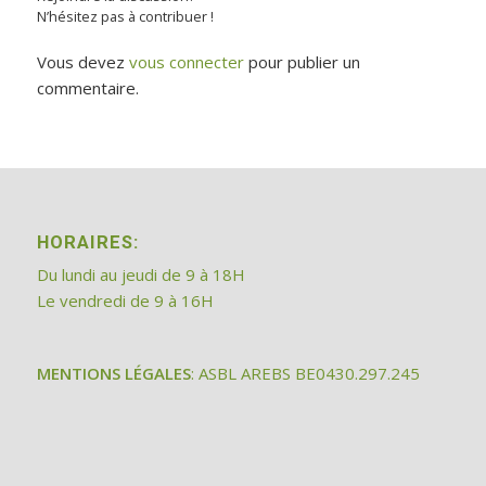
N’hésitez pas à contribuer !
Vous devez
vous connecter
pour publier un
commentaire.
HORAIRES:
Du lundi au jeudi de 9 à 18H
Le vendredi de 9 à 16H
MENTIONS LÉGALES
: ASBL AREBS BE0430.297.245