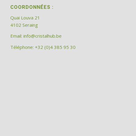
COORDONNÉES :
Quai Louva 21
4102 Seraing
Email:
info@cristalhub.be
Téléphone: +32 (0)4 385 95 30