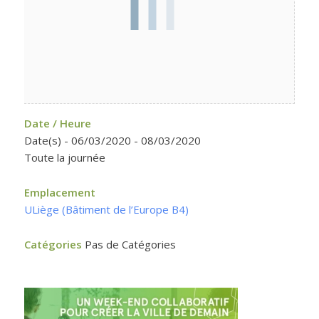
Date / Heure
Date(s) - 06/03/2020 - 08/03/2020
Toute la journée
Emplacement
ULiège (Bâtiment de l’Europe B4)
Catégories
Pas de Catégories