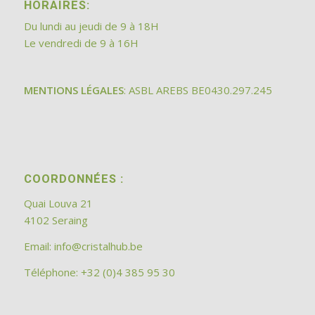
HORAIRES:
Du lundi au jeudi de 9 à 18H
Le vendredi de 9 à 16H
MENTIONS LÉGALES
: ASBL AREBS BE0430.297.245
COORDONNÉES :
Quai Louva 21
4102 Seraing
Email:
info@cristalhub.be
Téléphone: +32 (0)4 385 95 30