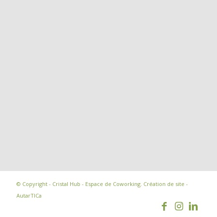
© Copyright - Cristal Hub - Espace de Coworking.
Création de site -
AutarTICa