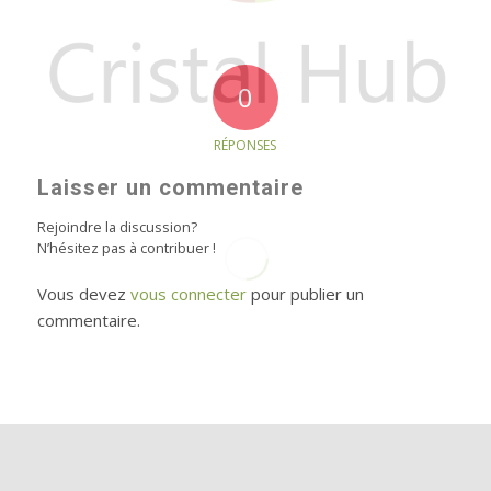
0
RÉPONSES
Laisser un commentaire
Rejoindre la discussion?
N’hésitez pas à contribuer !
Vous devez
vous connecter
pour publier un
commentaire.