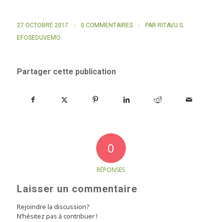
/
/
27 OCTOBRE 2017
0 COMMENTAIRES
PAR
RITAVU S.
EFOSEDUVEMO
Partager cette publication
0
RÉPONSES
Laisser un commentaire
Rejoindre la discussion?
N’hésitez pas à contribuer !