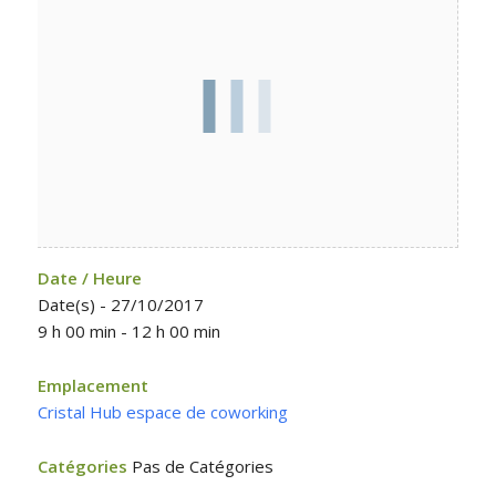
Date / Heure
Date(s) - 27/10/2017
9 h 00 min - 12 h 00 min
Emplacement
Cristal Hub espace de coworking
Catégories
Pas de Catégories