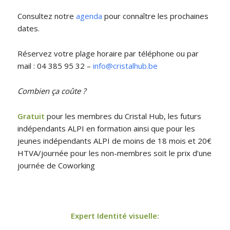
Consultez notre
agenda
pour connaître les prochaines
dates.
Réservez votre plage horaire par téléphone ou par
mail : 04 385 95 32 –
info@cristalhub.be
Combien ça coûte ?
Gratuit
pour les membres du Cristal Hub, les futurs
indépendants ALPI en formation ainsi que pour les
jeunes indépendants ALPI de moins de 18 mois et 20€
HTVA/journée pour les non-membres soit le prix d’une
journée de Coworking
Expert Identité visuelle: