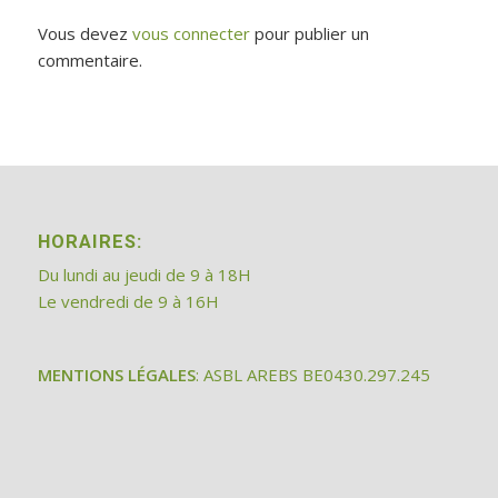
Vous devez
vous connecter
pour publier un
commentaire.
HORAIRES:
Du lundi au jeudi de 9 à 18H
Le vendredi de 9 à 16H
MENTIONS LÉGALES
: ASBL AREBS BE0430.297.245