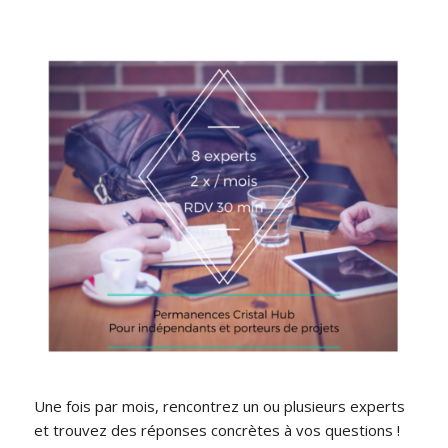
Une fois par mois, rencontrez un ou plusieurs experts
et trouvez des réponses concrètes à vos questions !