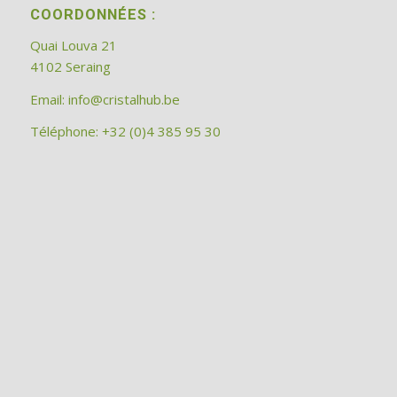
COORDONNÉES :
Quai Louva 21
4102 Seraing
Email:
info@cristalhub.be
Téléphone: +32 (0)4 385 95 30