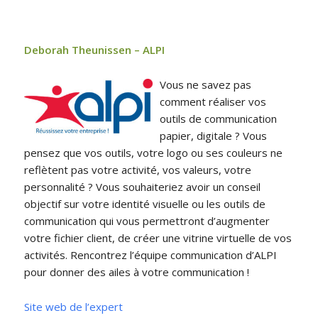
Deborah Theunissen – ALPI
Vous ne savez pas
comment réaliser vos
outils de communication
papier, digitale ? Vous
pensez que vos outils, votre logo ou ses couleurs ne
reflètent pas votre activité, vos valeurs, votre
personnalité ? Vous souhaiteriez avoir un conseil
objectif sur votre identité visuelle ou les outils de
communication qui vous permettront d’augmenter
votre fichier client, de créer une vitrine virtuelle de vos
activités. Rencontrez l’équipe communication d’ALPI
pour donner des ailes à votre communication !
Site web de l’expert