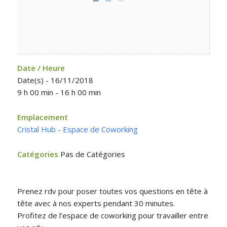
Date / Heure
Date(s) - 16/11/2018
9 h 00 min - 16 h 00 min
Emplacement
Cristal Hub - Espace de Coworking
Catégories
Pas de Catégories
Prenez rdv pour poser toutes vos questions en tête à
tête avec à nos experts pendant 30 minutes.
Profitez de l’espace de coworking pour travailler entre