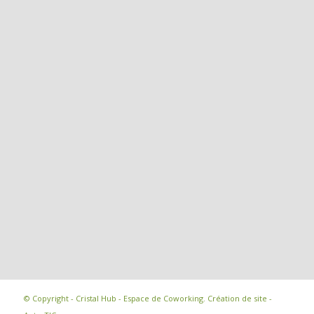
© Copyright - Cristal Hub - Espace de Coworking.
Création de site -