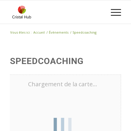
Vous êtes ici :
Accueil
/
Évènements
/
Speedcoaching
SPEEDCOACHING
Chargement de la carte…