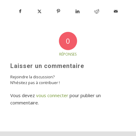
0
RÉPONSES
Laisser un commentaire
Rejoindre la discussion?
N’hésitez pas à contribuer !
Vous devez
vous connecter
pour publier un
commentaire.