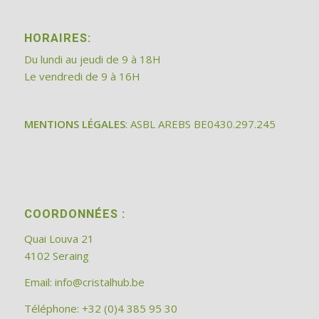
HORAIRES:
Du lundi au jeudi de 9 à 18H
Le vendredi de 9 à 16H
MENTIONS LÉGALES
: ASBL AREBS BE0430.297.245
COORDONNÉES :
Quai Louva 21
4102 Seraing
Email:
info@cristalhub.be
Téléphone: +32 (0)4 385 95 30