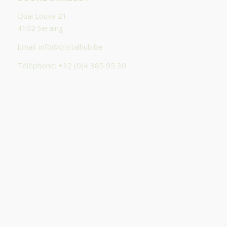
Quai Louva 21
4102 Seraing
Email:
info@cristalhub.be
Téléphone: +32 (0)4 385 95 30