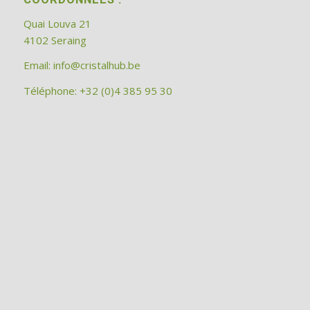
Quai Louva 21
4102 Seraing
Email:
info@cristalhub.be
Téléphone: +32 (0)4 385 95 30