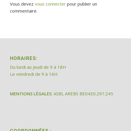
Vous devez
vous connecter
pour publier un
commentaire.
HORAIRES:
Du lundi au jeudi de 9 à 18H
Le vendredi de 9 à 16H
MENTIONS LÉGALES
: ASBL AREBS BE0430.297.245
COORDONNÉES :