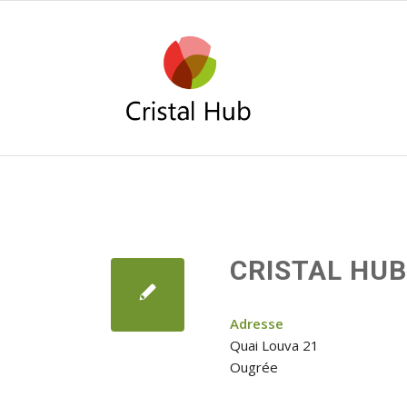
CRISTAL HUB
Adresse
Quai Louva 21
Ougrée