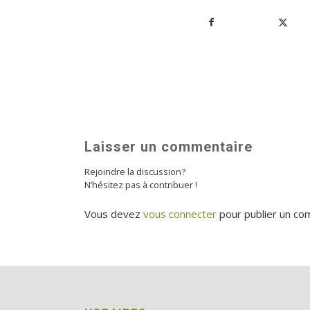
Laisser un commentaire
Rejoindre la discussion?
N’hésitez pas à contribuer !
Vous devez
vous connecter
pour publier un co