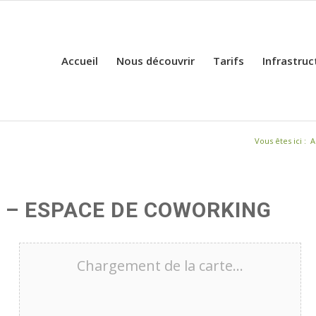
Accueil
Nous découvrir
Tarifs
Infrastruc
Vous êtes ici :
A
 – ESPACE DE COWORKING
Chargement de la carte…