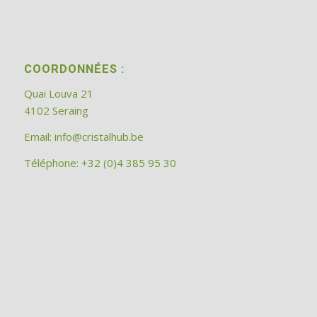
COORDONNÉES :
Quai Louva 21
4102 Seraing
Email:
info@cristalhub.be
Téléphone: +32 (0)4 385 95 30