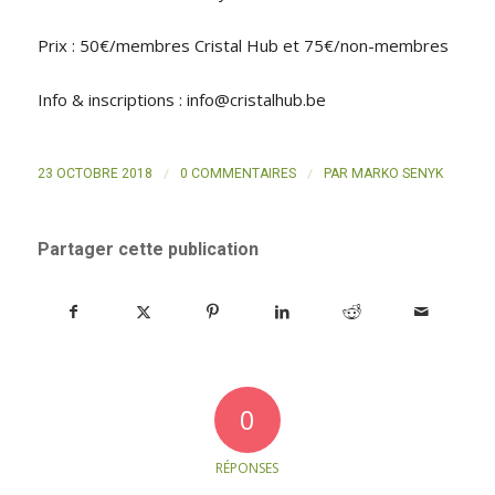
Prix : 50€/membres Cristal Hub et 75€/non-membres
Info & inscriptions : info@cristalhub.be
/
/
23 OCTOBRE 2018
0 COMMENTAIRES
PAR
MARKO SENYK
Partager cette publication
0
RÉPONSES