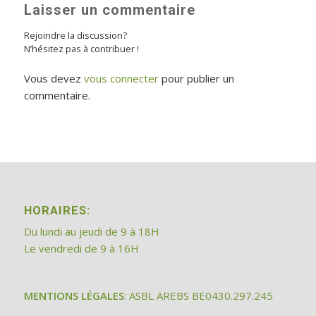
Laisser un commentaire
Rejoindre la discussion?
N’hésitez pas à contribuer !
Vous devez
vous connecter
pour publier un
commentaire.
HORAIRES:
Du lundi au jeudi de 9 à 18H
Le vendredi de 9 à 16H
MENTIONS LÉGALES
: ASBL AREBS BE0430.297.245