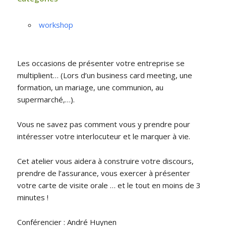
workshop
Les occasions de présenter votre entreprise se
multiplient… (Lors d’un business card meeting, une
formation, un mariage, une communion, au
supermarché,…).
Vous ne savez pas comment vous y prendre pour
intéresser votre interlocuteur et le marquer à vie.
Cet atelier vous aidera à construire votre discours,
prendre de l’assurance, vous exercer à présenter
votre carte de visite orale … et le tout en moins de 3
minutes !
Conférencier : André Huynen