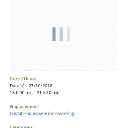
Date / Heure
Date(s) - 23/10/2018
18 h 00 min - 21 h 30 min
Emplacement
Cristal Hub espace de coworking
Catégories