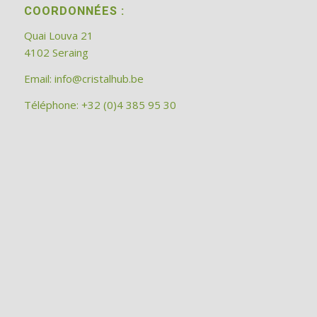
COORDONNÉES :
Quai Louva 21
4102 Seraing
Email:
info@cristalhub.be
Téléphone: +32 (0)4 385 95 30