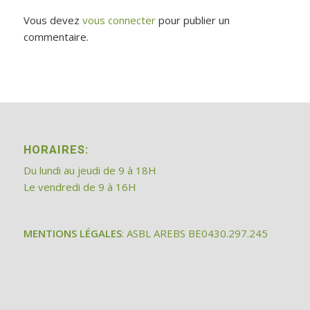
Vous devez
vous connecter
pour publier un
commentaire.
HORAIRES:
Du lundi au jeudi de 9 à 18H
Le vendredi de 9 à 16H
MENTIONS LÉGALES
: ASBL AREBS BE0430.297.245