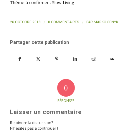
Thème à confirmer : Slow Living
/
/
26 OCTOBRE 2018
0 COMMENTAIRES
PAR
MARKO SENYK
Partager cette publication
0
RÉPONSES
Laisser un commentaire
Rejoindre la discussion?
N’hésitez pas à contribuer !