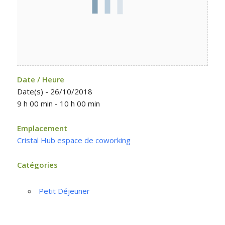
Date / Heure
Date(s) - 26/10/2018
9 h 00 min - 10 h 00 min
Emplacement
Cristal Hub espace de coworking
Catégories
Petit Déjeuner