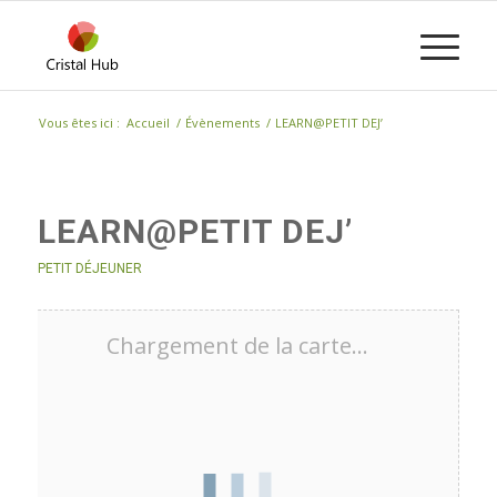
Vous êtes ici :
Accueil
/
Évènements
/
LEARN@PETIT DEJ’
LEARN@PETIT DEJ’
PETIT DÉJEUNER
Chargement de la carte…